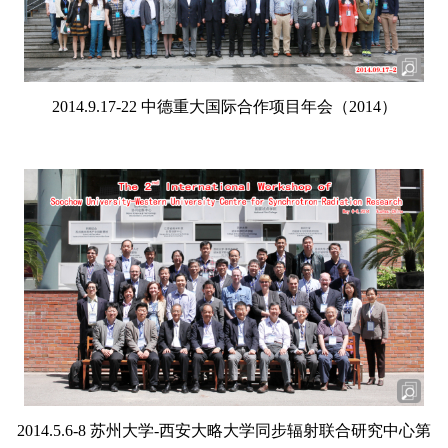
2014.9.17-22 中德重大国际合作项目年会（2014）
2014.5.6-8 苏州大学-西安大略大学同步辐射联合研究中心第