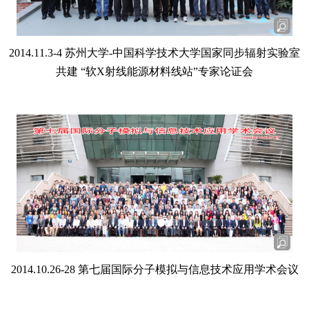
2014.11.3-4 苏州大学-中国科学技术大学国家同步辐射实验室
共建 “软X射线能源材料线站”专家论证会
2014.10.26-28
第七届国际分子模拟与信息技术应用学术会议