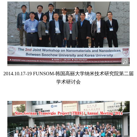
2014.10.17-19 FUNSOM-韩国高丽大学纳米技术研究院第二届
学术研讨会