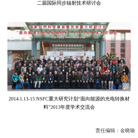
二届国际同步辐射技术研讨会
2014.1.13-15
NSFC重大研究计划“面向能源的光电转换材
料”2013年度学术交流会
责任编辑：金晓瑜