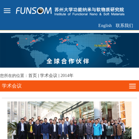
English
联系我们
您所在的位置：
首页
学术会议
2014年
学术会议