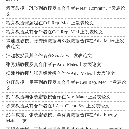
程亮教授、巩飞副教授及其合作者在Nat. Commun.上发表论
文
程亮教授课题组在Cell Rep. Med.上发表论文
程亮教授及其合作者在Cell Rep. Med.上发表论文
揭建胜教授、张秀娟教授与邓巍教授合作在Adv. Mater.上发
表论文
汪超教授及其合作者在Sci. Adv.上发表论文
张秀娟教授及其合作者在Adv. Mater.上发表论文
揭建胜教授与张秀娟教授合作在Adv. Mater.上发表论文
刘庄教授、巢宇副教授及其合作者在Cell Rep. Med.上发表论
文
彭军教授与张晓宏教授合作在Adv. Mater.上发表论文
徐来教授及其合作者在J. Am. Chem. Soc.上发表论文
彭军教授、张晓宏教授、李有勇教授合作在Adv. Energy
Mater.上发...