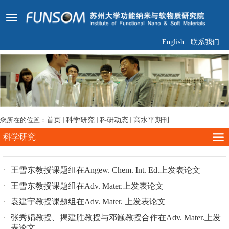
English
联系我们
您所在的位置：
首页
科学研究
科研动态
高水平期刊
科学研究
王雪东教授课题组在Angew. Chem. Int. Ed.上发表论文
王雪东教授课题组在Adv. Mater.上发表论文
袁建宇教授课题组在Adv. Mater. 上发表论文
张秀娟教授、揭建胜教授与邓巍教授合作在Adv. Mater.上发
表论文