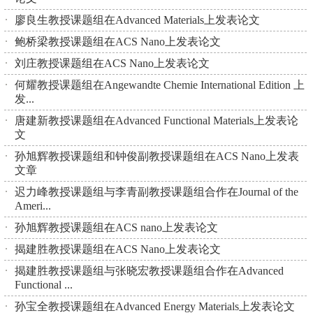
廖良生教授课题组在Advanced Materials上发表论文
鲍桥梁教授课题组在ACS Nano上发表论文
刘庄教授课题组在ACS Nano上发表论文
何耀教授课题组在Angewandte Chemie International Edition 上
发...
唐建新教授课题组在Advanced Functional Materials上发表论
文
孙旭辉教授课题组和钟俊副教授课题组在ACS Nano上发表
文章
迟力峰教授课题组与李青副教授课题组合作在Journal of the
Ameri...
孙旭辉教授课题组在ACS nano上发表论文
揭建胜教授课题组在ACS Nano上发表论文
揭建胜教授课题组与张晓宏教授课题组合作在Advanced
Functional ...
孙宝全教授课题组在Advanced Energy Materials上发表论文