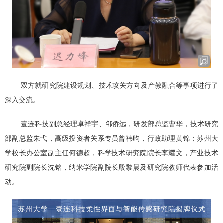
双方就研究院建设规划、技术攻关方向及产教融合等事项进行了
深入交流。
壹连科技副总经理卓祥宇、邹侨远，研发部总监曹华，技术研究
部副总监朱弋，高级投资者关系专员曾祎昀，行政助理黄锦；苏州大
学校长办公室副主任何德超，科学技术研究院院长李耀文，产业技术
研究院副院长沈铭，纳米学院副院长殷黎晨及研究院教师代表参加活
动。