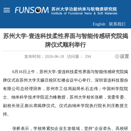
English
联系我们
苏州大学-壹连科技柔性界面与智能传感研究院揭
牌仪式顺利举行
设置
发布时间：2026-06-18
访问量：
294
6月16日上午，苏州大学-壹连科技柔性界面与智能传感研究院揭
牌仪式在苏州大学天赐庄校区红楼会议中心举行。深圳壹连科技股份
有限公司总经理田奔，苏州市工信局副局长石志伟；中国科学院院
士、纳米科学技术学院迟力峰教授，苏州大学校长张桥，党委常委、
副校长张正彪出席揭牌仪式。仪式由纳米学院执行院长刘庄教授主
持。
张桥表示，学校将紧扣企业主攻领域，坚持“企业牵头、高校研