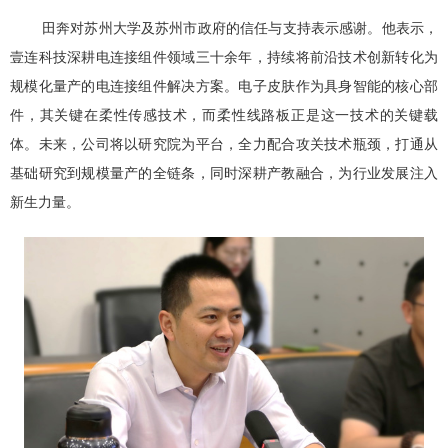
田奔对苏州大学及苏州市政府的信任与支持表示感谢。他表示，
壹连科技深耕电连接组件领域三十余年，持续将前沿技术创新转化为
规模化量产的电连接组件解决方案。电子皮肤作为具身智能的核心部
件，其关键在柔性传感技术，而柔性线路板正是这一技术的关键载
体。未来，公司将以研究院为平台，全力配合攻关技术瓶颈，打通从
基础研究到规模量产的全链条，同时深耕产教融合，为行业发展注入
新生力量。