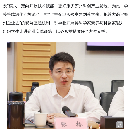
发”模式，定向开展技术赋能，更好服务苏州科创产业发展。为此，学
校持续深化产教融合，推行“把企业实验室建到苏大来、把苏大课堂搬
到企业去”的双向互通机制，引导教师兼具科学家素养与科创家能力，
组织学生走进企业实践锻炼，以务实举措做好全方位支撑。