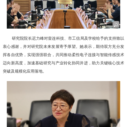
研究院院长迟力峰对壹连科技、市工信局及学校给予的支持致以
衷心感谢，并对研究院未来发展寄予厚望。她表示，期待双方充分发
挥各自优势，实现强强联合，共同推动柔性电子连接与智能传感技术
迈向新高度，加速基础研究与产业转化协同并进，助力关键核心技术
突破及规模化应用落地。