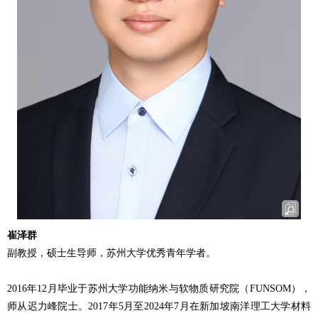
崔泽群
副教授，硕士生导师，苏州大学优秀青年学者。
2016年12月毕业于苏州大学功能纳米与软物质研究院（FUNSOM），
师从迟力峰院士。2017年5月至2024年7月在新加坡南洋理工大学材料