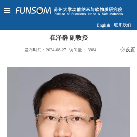
English
联系我们
崔泽群 副教授
设置
发布时间：2024-08-27
访问量：
3984