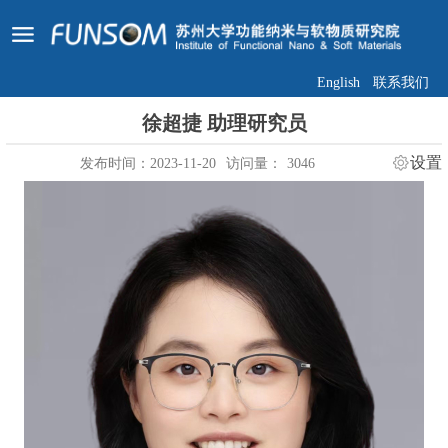
English
联系我们
徐超捷 助理研究员
设置
发布时间：2023-11-20
访问量：
3046