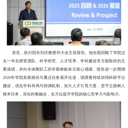
首先，执行院长刘庄教授作大会主旨报告。他全面回顾了学院过
去一年在师资团队、科学研究、人才培养、学科建设等方面取得的主
要成绩，并向全体教职工的辛勤奉献表示衷心感谢。报告进一步围绕
2026年学院发展路径与重点任务展开论述，强调要持续加强科研平台
建设，优化学科布局与协调机制，加大人才引育力度，坚守立德树人
根本任务，深化科教融合，全方位提升学院的核心竞争力与影响力。