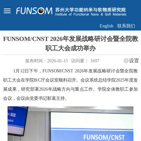
English
联系我们
FUNSOM/CNST 2026年发展战略研讨会暨全院教
职工大会成功举办
设置
发布时间：2026-01-15
访问量：
1697
1月12日下午，FUNSOM/CNST 2026年发展战略研讨会暨全院教
职工大会在学院B/C厅会议室顺利召开。会议系统总结学院2025年度发
展成果，研究部署2026年战略方向与重点工作。学院全体教职工参加
会议，会议由党委书记靳葛主持。