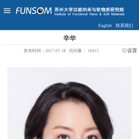
English
联系我们
辛华
设置
发布时间：2017-07-18
访问量：
10415