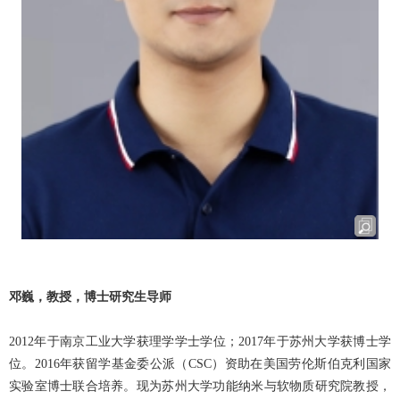
邓巍，教授，博士研究生导师
2012
年于南京工业大学获理学学士学位；2017年于苏州大学获博士学
位。2016年获留学基金委公派（CSC）资助在美国劳伦斯伯克利国家
实验室博士联合培养。现为苏州大学功能纳米与软物质研究院教授，