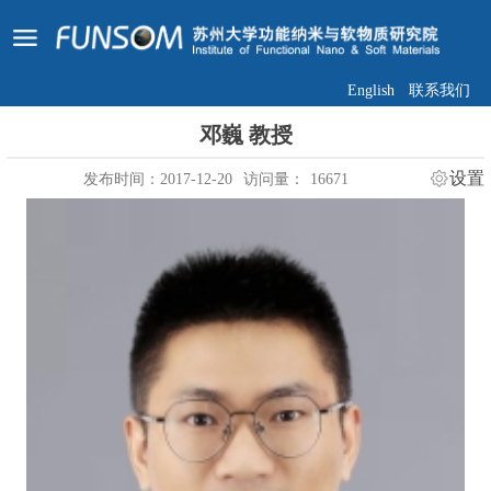
English
联系我们
邓巍 教授
设置
发布时间：2017-12-20
访问量：
16671