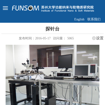
English
联系我们
探针台
设置
发布时间：2016-05-17
访问量：
5065