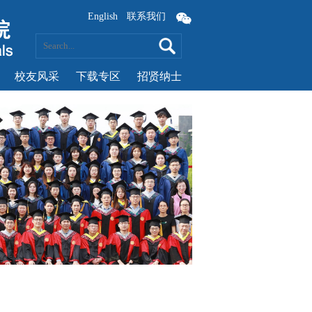
English
联系我们
校友风采
下载专区
招贤纳士