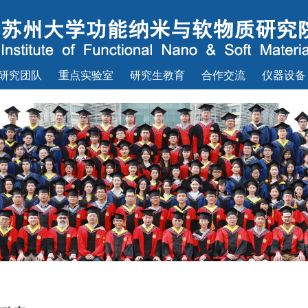
研究团队
重点实验室
研究生教育
合作交流
仪器设备