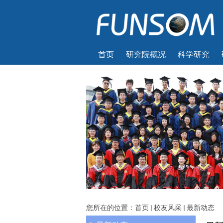
首页
研究院概况
科学研究
您所在的位置：
首页
校友风采
最新动态