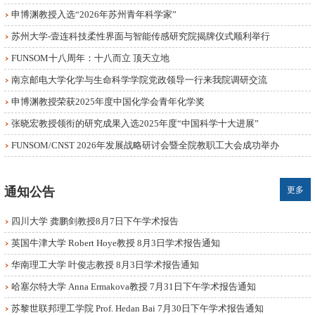
申博渊教授入选“2026年苏州青年科学家”
苏州大学-壹连科技柔性界面与智能传感研究院揭牌仪式顺利举行
FUNSOM十八周年：十八而立 顶天立地
南京邮电大学化学与生命科学学院党政领导一行来我院调研交流
申博渊教授荣获2025年度中国化学会青年化学奖
张晓宏教授领衔的研究成果入选2025年度“中国科学十大进展”
FUNSOM/CNST 2026年发展战略研讨会暨全院教职工大会成功举办
通知公告
更多
四川大学 龚鹏剑教授8月7日下午学术报告
英国牛津大学 Robert Hoye教授 8月3日学术报告通知
华南理工大学 叶俊志教授 8月3日学术报告通知
哈塞尔特大学 Anna Ermakova教授 7月31日下午学术报告通知
苏黎世联邦理工学院 Prof. Hedan Bai 7月30日下午学术报告通知