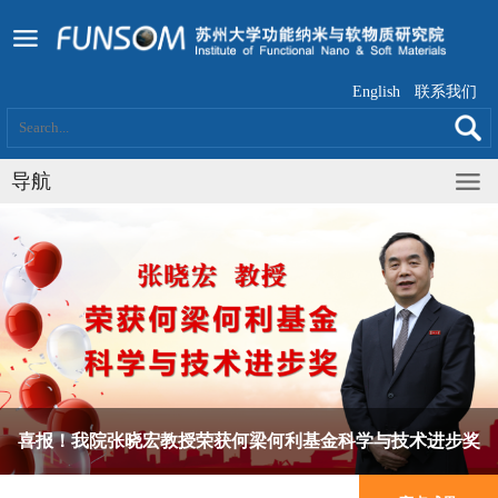
English
联系我们
导航
喜报！我院张晓宏教授荣获何梁何利基金科学与技术进步奖