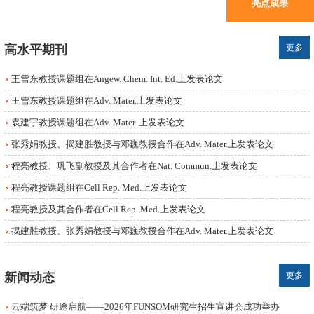
亮点成果
高水平期刊
更多
王雪东教授课题组在Angew. Chem. Int. Ed.上发表论文
王雪东教授课题组在Adv. Mater.上发表论文
袁建宇教授课题组在Adv. Mater. 上发表论文
张秀娟教授、揭建胜教授与邓巍教授合作在Adv. Mater.上发表论文
程亮教授、巩飞副教授及其合作者在Nat. Commun.上发表论文
程亮教授课题组在Cell Rep. Med.上发表论文
程亮教授及其合作者在Cell Rep. Med.上发表论文
揭建胜教授、张秀娟教授与邓巍教授合作在Adv. Mater.上发表论文
新闻动态
更多
云端筑梦 研途启航——2026年FUNSOM研究生招生宣讲会成功举办